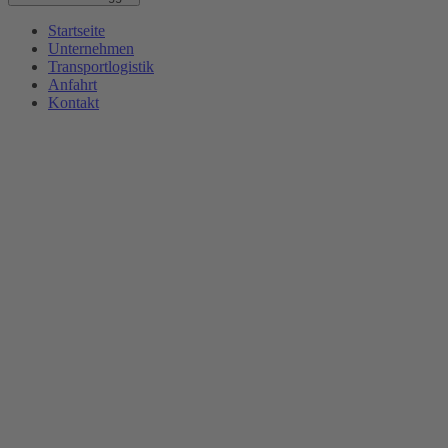
Startseite
Unternehmen
Transportlogistik
Anfahrt
Kontakt