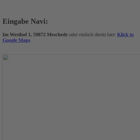
Eingabe Navi:
Im Westhof 1, 59872 Meschede
oder einfach direkt hier:
Klick to
Google Maps