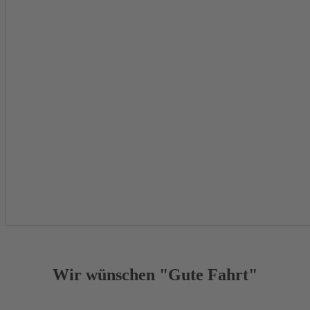
Wir wünschen "Gute Fahrt"